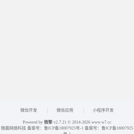
微信开发
微信应用
小程序开发
Powered by
微擎
v2.7.21 © 2014-2026
www.w7.cc
微晨网络科技 备案号：
鲁ICP备18007925号-1
备案号：
鲁ICP备18007925